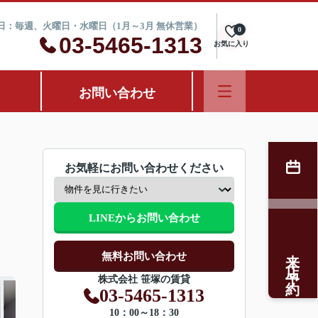
定休日：毎週、火曜日・水曜日（1月～3月 無休営業）
0
03-5465-1313
お気に入り
お問い合わせ
お気軽にお問い合わせください
LINEからお問い合わせ
来店予約
無料お問い合わせ
株式会社 笹塚の賃貸
03-5465-1313
10：00～18：30