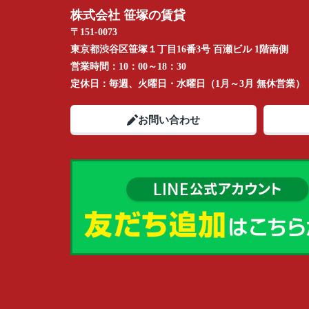
株式会社 笹塚の賃貸
〒151-0073
東京都渋谷区笹塚１丁目16番3号 百瀬ビル 1階南側
営業時間：
10：00～18：30
定休日：
毎週、火曜日・水曜日（1月～3月 無休営業）
お問い合わせ