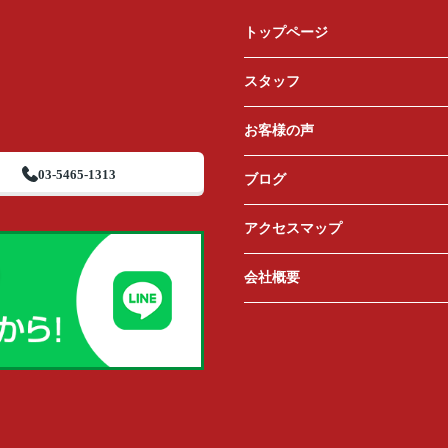
トップページ
スタッフ
お客様の声
03-5465-1313
ブログ
アクセスマップ
会社概要