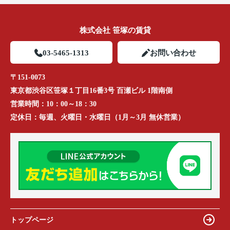
株式会社 笹塚の賃貸
03-5465-1313
お問い合わせ
〒151-0073
東京都渋谷区笹塚１丁目16番3号 百瀬ビル 1階南側
営業時間：
10：00～18：30
定休日：
毎週、火曜日・水曜日（1月～3月 無休営業）
トップページ