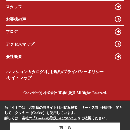
スタッフ
お客様の声
ブログ
アクセスマップ
会社概要
マンションカタログ
利用規約
プライバシーポリシー
サイトマップ
Copyright(c) 株式会社 笹塚の賃貸 All Rights Reserved.
当サイトでは、お客様の当サイト利用状況把握、サービス向上検討を目的と
して、クッキー（Cookie）を使用しています。
詳しくは、当社の
「Cookieの取扱いについて」
をご確認ください。
閉じる