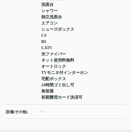
洗面台
シャワー
独立洗面台
エアコン
シューズボックス
CS
BS
CATV
光ファイバー
ネット使用料無料
オートロック
TVモニタ付インターホン
宅配ボックス
24時間ゴミ出し可
角部屋
初期費用カード決済可
-
設備(その他)