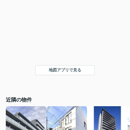
地図アプリで見る
近隣の物件