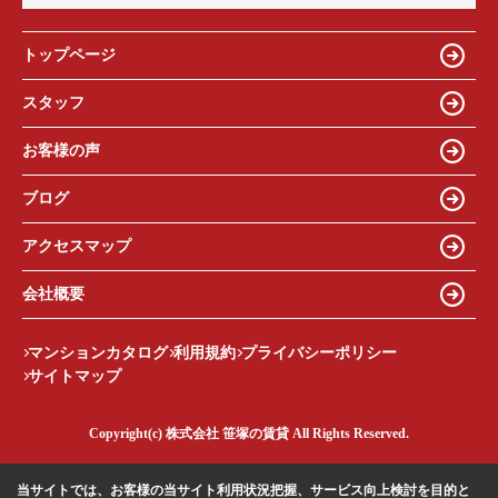
トップページ
スタッフ
お客様の声
ブログ
アクセスマップ
会社概要
マンションカタログ
利用規約
プライバシーポリシー
サイトマップ
Copyright(c) 株式会社 笹塚の賃貸 All Rights Reserved.
当サイトでは、お客様の当サイト利用状況把握、サービス向上検討を目的と