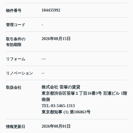
104435992
物件番号
-
管理コード
2026年08月15日
取引条件の
有効期限
---
リフォーム
--
リノベーション
株式会社 笹塚の賃貸
取扱会社
東京都渋谷区笹塚１丁目16番3号 百瀬ビル 1階
南側
TEL:
03-5465-1313
東京都知事 (1) 第106863号
2026年08月01日
情報更新日