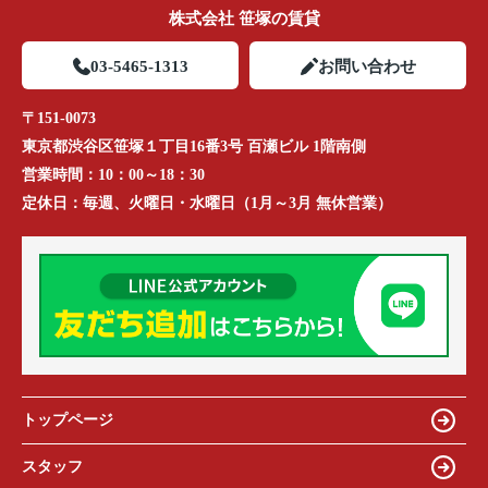
株式会社 笹塚の賃貸
03-5465-1313
お問い合わせ
〒151-0073
東京都渋谷区笹塚１丁目16番3号 百瀬ビル 1階南側
営業時間：
10：00～18：30
定休日：
毎週、火曜日・水曜日（1月～3月 無休営業）
トップページ
スタッフ