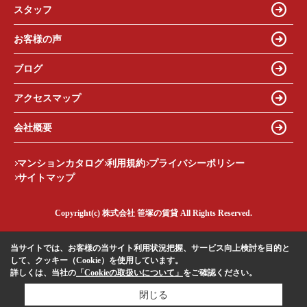
スタッフ
お客様の声
ブログ
アクセスマップ
会社概要
マンションカタログ
利用規約
プライバシーポリシー
サイトマップ
Copyright(c) 株式会社 笹塚の賃貸 All Rights Reserved.
当サイトでは、お客様の当サイト利用状況把握、サービス向上検討を目的と
して、クッキー（Cookie）を使用しています。
詳しくは、当社の
「Cookieの取扱いについて」
をご確認ください。
閉じる