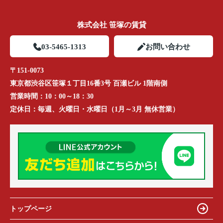
株式会社 笹塚の賃貸
03-5465-1313
お問い合わせ
〒151-0073
東京都渋谷区笹塚１丁目16番3号 百瀬ビル 1階南側
営業時間：
10：00～18：30
定休日：
毎週、火曜日・水曜日（1月～3月 無休営業）
トップページ