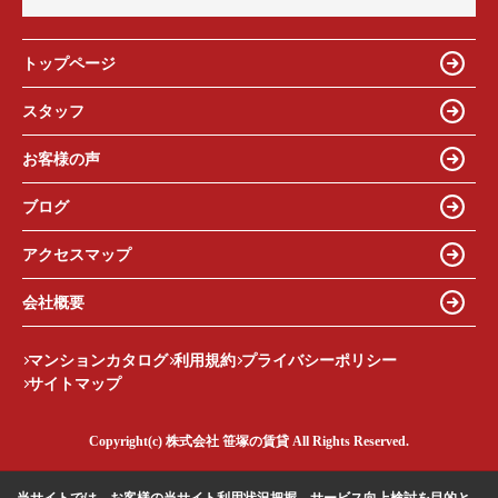
トップページ
スタッフ
お客様の声
ブログ
アクセスマップ
会社概要
マンションカタログ
利用規約
プライバシーポリシー
サイトマップ
Copyright(c) 株式会社 笹塚の賃貸 All Rights Reserved.