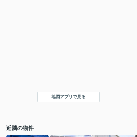
地図アプリで見る
近隣の物件