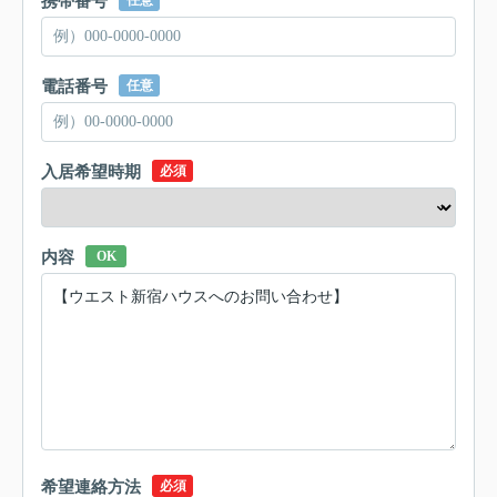
携帯番号
任意
電話番号
任意
入居希望時期
必須
内容
OK
希望連絡方法
必須