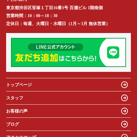
東京都渋谷区笹塚１丁目16番3号 百瀬ビル 1階南側
営業時間：
10：00～18：30
定休日：
毎週、火曜日・水曜日（1月～3月 無休営業）
トップページ
スタッフ
お客様の声
ブログ