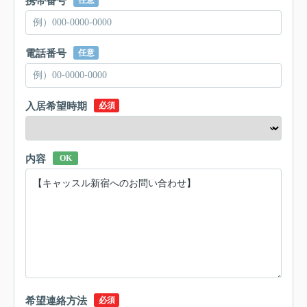
携帯番号
任意
電話番号
任意
入居希望時期
必須
内容
OK
希望連絡方法
必須