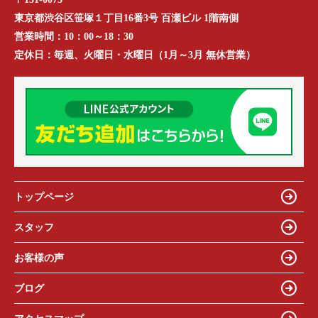
東京都渋谷区笹塚１丁目16番3号 百瀬ビル 1階南側
営業時間：
10：00～18：30
定休日：
毎週、火曜日・水曜日（1月～3月 無休営業）
トップページ
スタッフ
お客様の声
ブログ