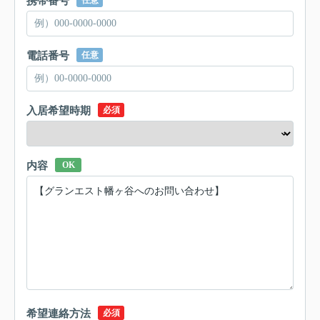
携帯番号
任意
電話番号
任意
入居希望時期
必須
内容
OK
希望連絡方法
必須