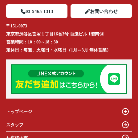
03-5465-1313
お問い合わせ
〒151-0073
東京都渋谷区笹塚１丁目16番3号 百瀬ビル 1階南側
営業時間：
10：00～18：30
定休日：
毎週、火曜日・水曜日（1月～3月 無休営業）
トップページ
スタッフ