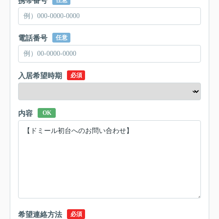
携帯番号
任意
電話番号
任意
入居希望時期
必須
内容
OK
希望連絡方法
必須