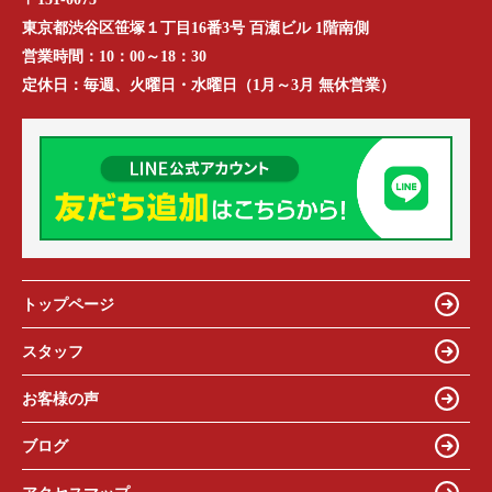
東京都渋谷区笹塚１丁目16番3号 百瀬ビル 1階南側
営業時間：
10：00～18：30
定休日：
毎週、火曜日・水曜日（1月～3月 無休営業）
トップページ
スタッフ
お客様の声
ブログ