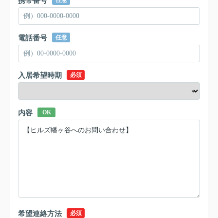
携帯番号
任意
電話番号
任意
入居希望時期
必須
内容
OK
希望連絡方法
必須