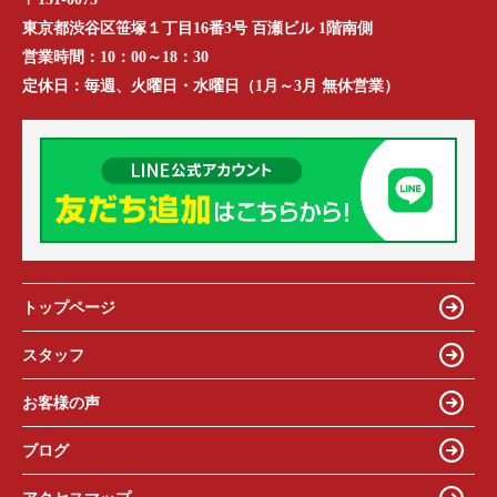
東京都渋谷区笹塚１丁目16番3号 百瀬ビル 1階南側
営業時間：
10：00～18：30
定休日：
毎週、火曜日・水曜日（1月～3月 無休営業）
トップページ
スタッフ
お客様の声
ブログ