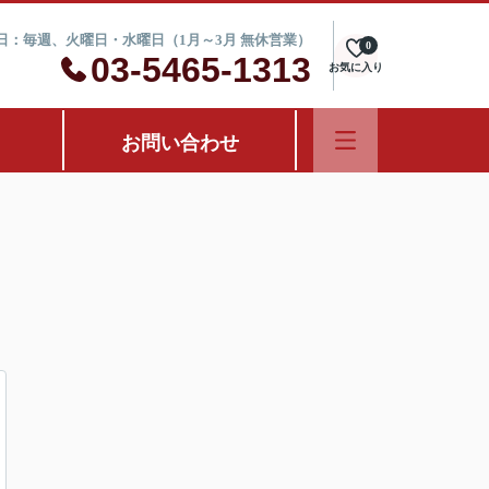
定休日：毎週、火曜日・水曜日（1月～3月 無休営業）
0
03-5465-1313
お気に入り
お問い合わせ