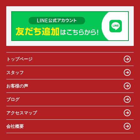
トップページ
スタッフ
お客様の声
ブログ
アクセスマップ
会社概要