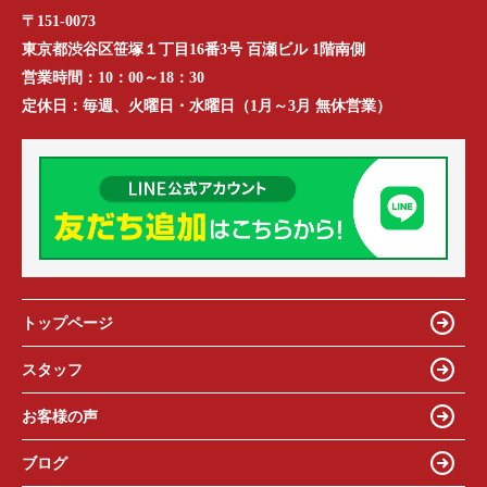
〒151-0073
東京都渋谷区笹塚１丁目16番3号 百瀬ビル 1階南側
営業時間：
10：00～18：30
定休日：
毎週、火曜日・水曜日（1月～3月 無休営業）
トップページ
スタッフ
お客様の声
ブログ