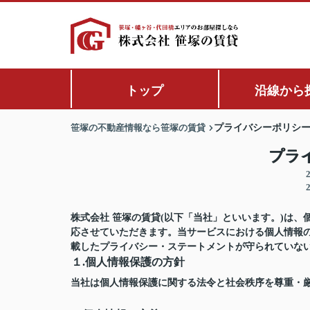
トップ
沿線から
笹塚の不動産情報なら笹塚の賃貸
プライバシーポリシ
プラ
株式会社 笹塚の賃貸(以下「当社」といいます。)は
応させていただきます。当サービスにおける個人情報
載したプライバシー・ステートメントが守られていな
１.個人情報保護の方針
当社は個人情報保護に関する法令と社会秩序を尊重・