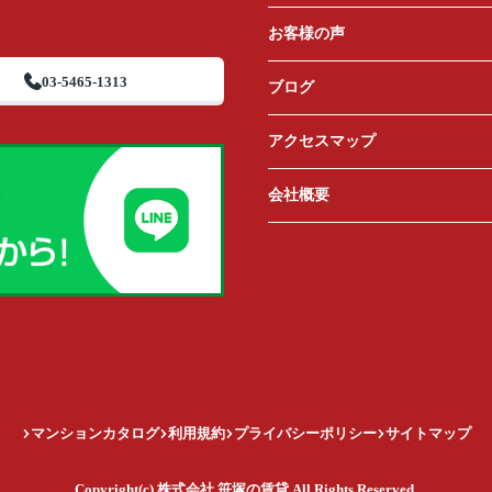
お客様の声
03-5465-1313
ブログ
アクセスマップ
会社概要
マンションカタログ
利用規約
プライバシーポリシー
サイトマップ
Copyright(c) 株式会社 笹塚の賃貸 All Rights Reserved.