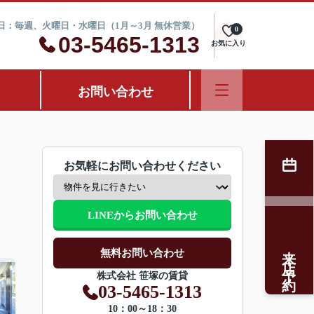
定休日：毎週、火曜日・水曜日（1月～3月 無休営業）
0
03-5465-1313
お気に入り
お問い合わせ
お気軽にお問い合わせください
LINEからお問い合わせ
来店予約
無料お問い合わせ
株式会社 笹塚の賃貸
03-5465-1313
10：00～18：30