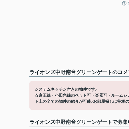
ライオンズ中野南台グリーンゲートのコメン
システムキッチン付きの物件です♪
☆京王線・小田急線のペット可・楽器可・ルームシ
ト上の全ての物件の紹介が可能♪お部屋探しは笹塚の賃貸へ☆
ライオンズ中野南台グリーンゲートで募集