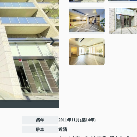
築年
2011年11月(築14年)
駐車
近隣