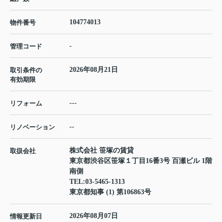
104774013
物件番号
-
管理コード
2026年08月21日
取引条件の
有効期限
---
リフォーム
--
リノベーション
株式会社 笹塚の賃貸
取扱会社
東京都渋谷区笹塚１丁目16番3号 百瀬ビル 1階
南側
TEL:
03-5465-1313
東京都知事 (1) 第106863号
2026年08月07日
情報更新日