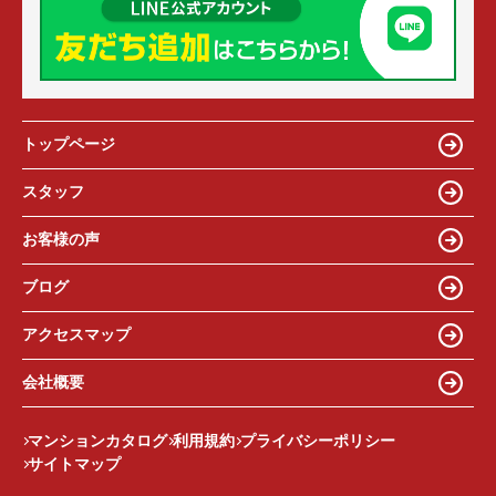
トップページ
スタッフ
お客様の声
ブログ
アクセスマップ
会社概要
マンションカタログ
利用規約
プライバシーポリシー
サイトマップ