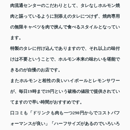
肉流通センターのこだわりとして、タレなしホルモン焼
肉と謳っているように別添えのタレにつけず、焼肉専用
の無限キャベツを肉で挟んで食べるスタイルとなってい
ます。
特製のタレに付け込んでありますので、それ以上の味付
けは不要ということで、ホルモン本来の味わいを堪能で
きるのが自慢のお店です。
またホルモンと相性の良いハイボールとレモンサワー
が、毎日19時まで29円という破格の値段で提供されてい
てますので早い時間がおすすめです。
口コミも「ドリンクも肉も一つ290円からでコストパフ
ォーマンスが良い」「ハーフサイズがあるのでいろいろ