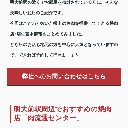
明大前駅の近くでお部屋を検討されている方に、そんな
美味しいお店のご紹介です。
今回はこだわり抜いた極上のお肉を提供してくれる焼肉
店2店の基本情報をまとめてみました。
どちらのお店も地元の方を中心に人気となっていますの
で、できれば予約して行きましょう。
弊社へのお問い合わせはこちら
明大前駅周辺でおすすめの焼肉
店「肉流通センター」