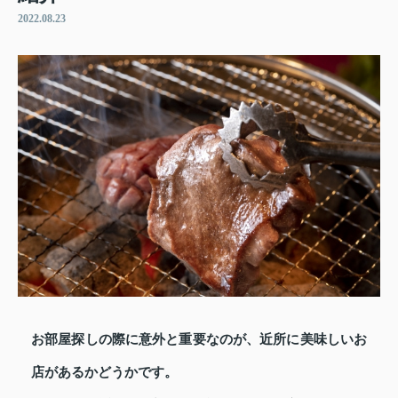
2022.08.23
お部屋探しの際に意外と重要なのが、近所に美味しいお
店があるかどうかです。