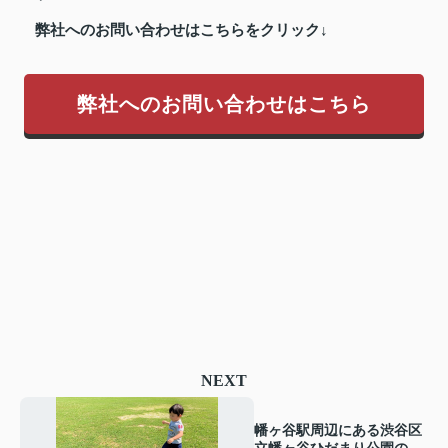
弊社へのお問い合わせはこちらをクリック↓
弊社へのお問い合わせはこちら
NEXT
幡ヶ谷駅周辺にある渋谷区