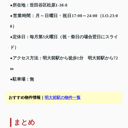
●所在地：世田谷区松原1-38-8
●営業時間：月～日曜日・祝日17:00～24:00（LO.23:0
0）
●定休日：毎月第3火曜日（祝・祭日の場合翌日にスライ
ド）
●アクセス方法：明大前駅から徒歩1分 明大前駅から72
m
●駐車場：無
おすすめ物件情報｜
明大前駅の物件一覧
まとめ