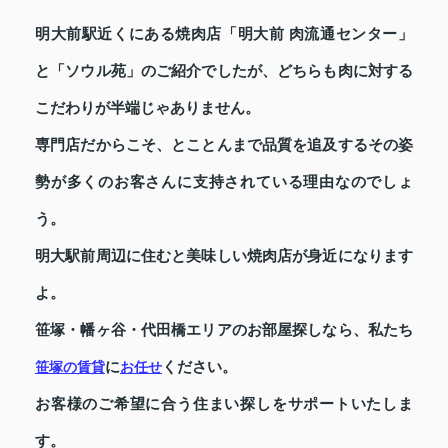
明大前駅近くにある焼肉店「明大前 肉流通センター」
と「ソウル苑」のご紹介でしたが、どちらも肉に対する
こだわりが半端じゃありません。
専門店だからこそ、とことんまで品質を追及するその姿
勢が多くのお客さんに支持されている理由なのでしょ
う。
明大駅前周辺に住むと美味しい焼肉店が身近になります
よ。
笹塚・幡ヶ谷・代田橋エリアのお部屋探しなら、私たち
に
ください。
笹塚の賃貸
お任せ
お客様のご希望に合う住まい探しをサポートいたしま
す。