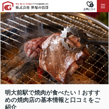
0
お気に入り
明大前駅で焼肉が食べたい！おすす
めの焼肉店の基本情報と口コミをご
紹介