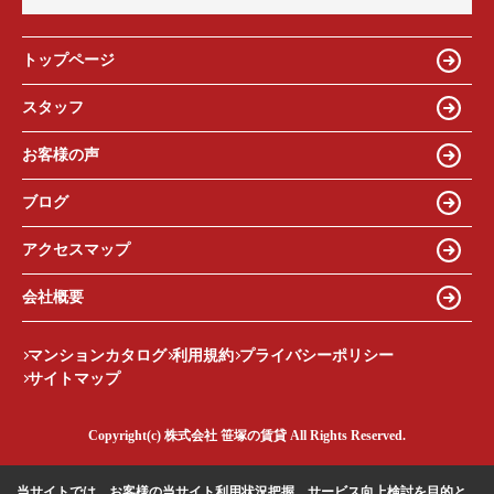
トップページ
スタッフ
お客様の声
ブログ
アクセスマップ
会社概要
マンションカタログ
利用規約
プライバシーポリシー
サイトマップ
Copyright(c) 株式会社 笹塚の賃貸 All Rights Reserved.
当サイトでは、お客様の当サイト利用状況把握、サービス向上検討を目的と