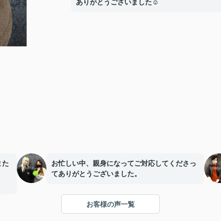
ありがとうございました☺
また
お忙しい中、親身になってご対応してくださっ
てありがとうございました。
お客様の声一覧