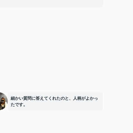
細かい質問に答えてくれたのと、人柄がよかっ
たです。