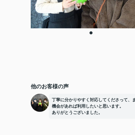
他のお客様の声
丁寧に分かりやすく対応してくださって、
機会があれば利用したいと思います。
ありがとうございました。