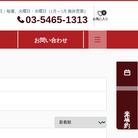
定休日：毎週、火曜日・水曜日（1月～3月 無休営業）
0
03-5465-1313
お気に入り
お問い合わせ
来店予約