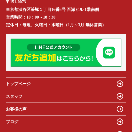
〒151-0073
東京都渋谷区笹塚１丁目16番3号 百瀬ビル 1階南側
営業時間：
10：00～18：30
定休日：
毎週、火曜日・水曜日（1月～3月 無休営業）
トップページ
スタッフ
お客様の声
ブログ