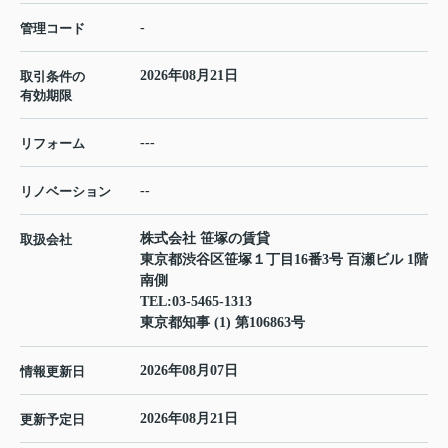
-
管理コード
2026年08月21日
取引条件の
有効期限
---
リフォーム
--
リノベーション
株式会社 笹塚の賃貸
取扱会社
東京都渋谷区笹塚１丁目16番3号 百瀬ビル 1階
南側
TEL:
03-5465-1313
東京都知事 (1) 第106863号
2026年08月07日
情報更新日
2026年08月21日
更新予定日