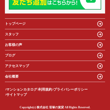
トップページ
スタッフ
お客様の声
ブログ
アクセスマップ
会社概要
マンションカタログ
利用規約
プライバシーポリシー
サイトマップ
Copyright(c) 株式会社 笹塚の賃貸 All Rights Reserved.