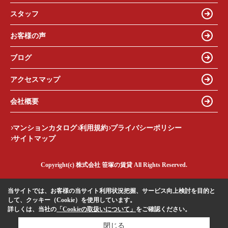
スタッフ
お客様の声
ブログ
アクセスマップ
会社概要
マンションカタログ
利用規約
プライバシーポリシー
サイトマップ
Copyright(c) 株式会社 笹塚の賃貸 All Rights Reserved.
当サイトでは、お客様の当サイト利用状況把握、サービス向上検討を目的と
して、クッキー（Cookie）を使用しています。
詳しくは、当社の
「Cookieの取扱いについて」
をご確認ください。
閉じる