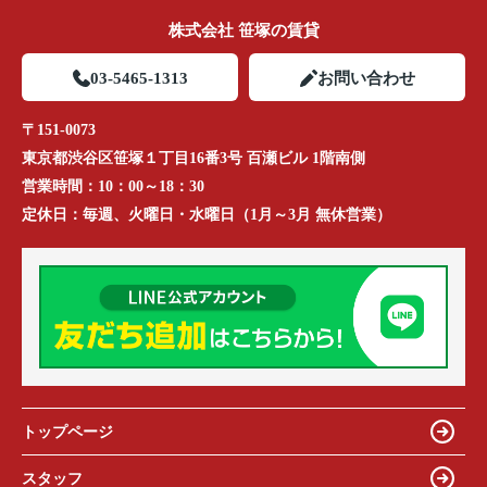
株式会社 笹塚の賃貸
03-5465-1313
お問い合わせ
〒151-0073
東京都渋谷区笹塚１丁目16番3号 百瀬ビル 1階南側
営業時間：
10：00～18：30
定休日：
毎週、火曜日・水曜日（1月～3月 無休営業）
トップページ
スタッフ