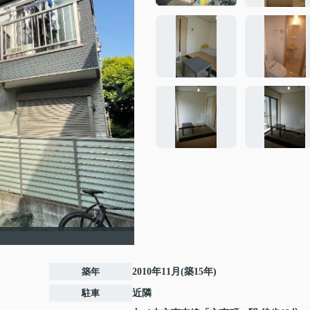
築年
2010年11月(築15年)
駐車
近隣