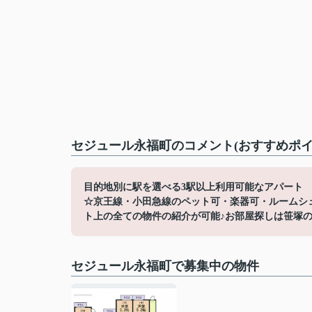
セジュール永福町のコメント(おすすめポイ
目的地別に駅を選べる3駅以上利用可能なアパート
☆京王線・小田急線のペット可・楽器可・ルームシ
ト上の全ての物件の紹介が可能♪お部屋探しは笹塚の賃貸へ☆
セジュール永福町で募集中の物件