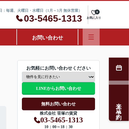
定休日：毎週、火曜日・水曜日（1月～3月 無休営業）
0
03-5465-1313
お気に入り
お問い合わせ
お気軽にお問い合わせください
LINEからお問い合わせ
来店予約
無料お問い合わせ
株式会社 笹塚の賃貸
03-5465-1313
10：00～18：30