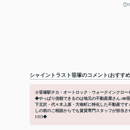
シャイントラスト笹塚のコメント(おすすめ
☆笹塚駅チカ・オートロック・ウォークインクロー
◆やっぱり信頼できるのは地元の不動産屋さん♪㈱
下北沢・代々木上原・方南町に特化した不動産です
しの前のご相談からでも賃貸専門スタッフが担当させて
1313◆