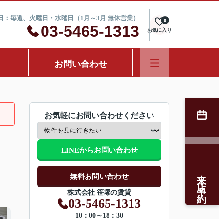
定休日：毎週、火曜日・水曜日（1月～3月 無休営業）
0
03-5465-1313
お気に入り
お問い合わせ
お気軽にお問い合わせください
LINEからお問い合わせ
来店予約
無料お問い合わせ
株式会社 笹塚の賃貸
03-5465-1313
10：00～18：30