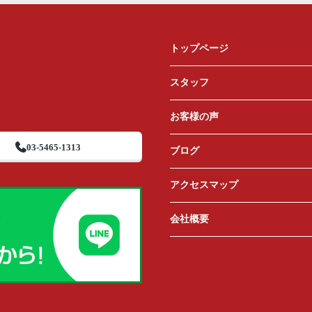
トップページ
スタッフ
お客様の声
03-5465-1313
ブログ
アクセスマップ
会社概要