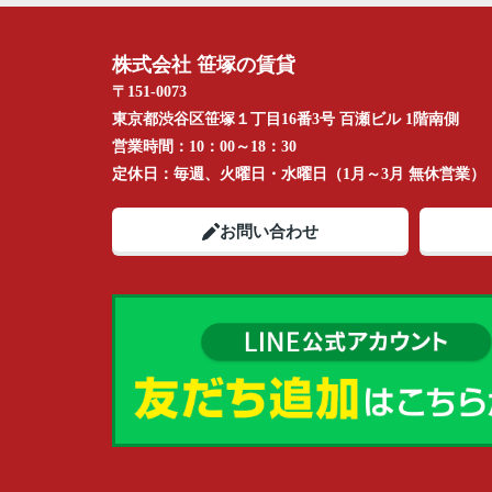
株式会社 笹塚の賃貸
〒151-0073
東京都渋谷区笹塚１丁目16番3号 百瀬ビル 1階南側
営業時間：
10：00～18：30
定休日：
毎週、火曜日・水曜日（1月～3月 無休営業）
お問い合わせ