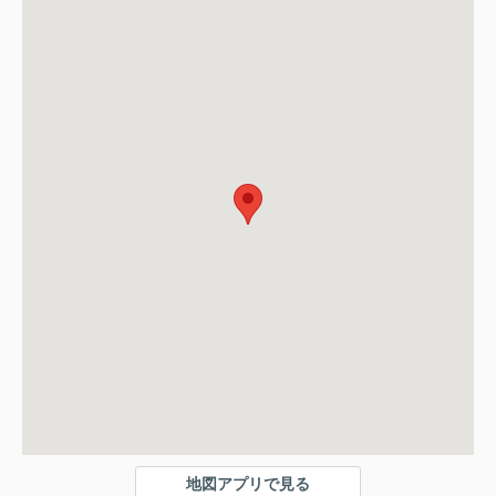
地図アプリで見る