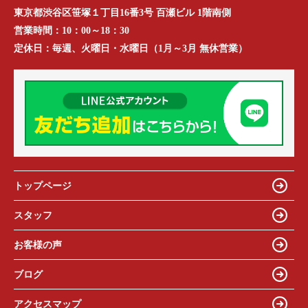
東京都渋谷区笹塚１丁目16番3号 百瀬ビル 1階南側
営業時間：
10：00～18：30
定休日：
毎週、火曜日・水曜日（1月～3月 無休営業）
トップページ
スタッフ
お客様の声
ブログ
アクセスマップ