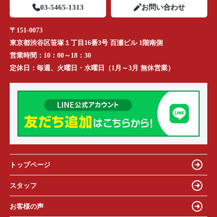
03-5465-1313
お問い合わせ
〒151-0073
東京都渋谷区笹塚１丁目16番3号 百瀬ビル 1階南側
営業時間：
10：00～18：30
定休日：
毎週、火曜日・水曜日（1月～3月 無休営業）
トップページ
スタッフ
お客様の声