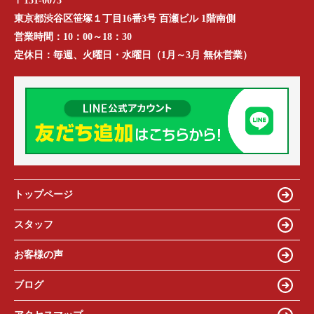
〒151-0073
東京都渋谷区笹塚１丁目16番3号 百瀬ビル 1階南側
営業時間：
10：00～18：30
定休日：
毎週、火曜日・水曜日（1月～3月 無休営業）
トップページ
スタッフ
お客様の声
ブログ