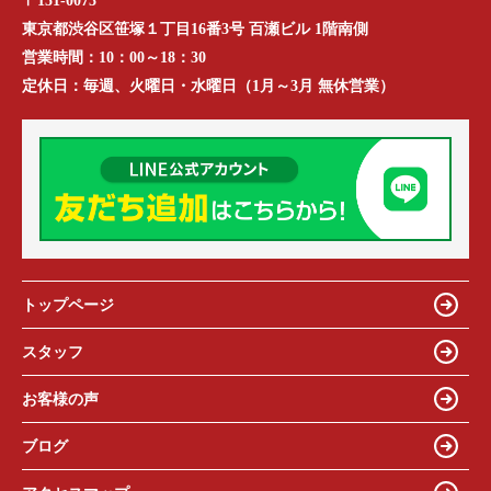
〒151-0073
東京都渋谷区笹塚１丁目16番3号 百瀬ビル 1階南側
営業時間：
10：00～18：30
定休日：
毎週、火曜日・水曜日（1月～3月 無休営業）
トップページ
スタッフ
お客様の声
ブログ