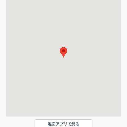
地図アプリで見る