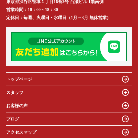
東京都渋谷区笹塚１丁目16番3号 百瀬ビル 1階南側
営業時間：
10：00～18：30
定休日：
毎週、火曜日・水曜日（1月～3月 無休営業）
トップページ
スタッフ
お客様の声
ブログ
アクセスマップ