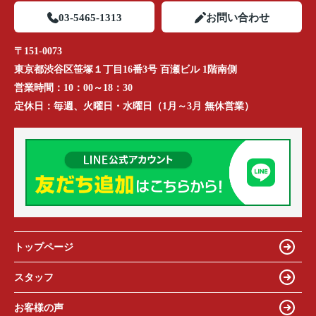
03-5465-1313
お問い合わせ
〒151-0073
東京都渋谷区笹塚１丁目16番3号 百瀬ビル 1階南側
営業時間：
10：00～18：30
定休日：
毎週、火曜日・水曜日（1月～3月 無休営業）
トップページ
スタッフ
お客様の声