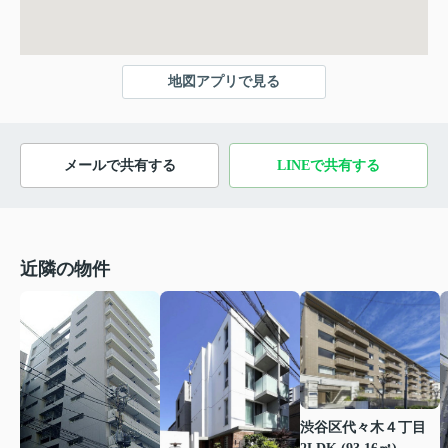
地図アプリで見る
メールで共有する
LINEで共有する
近隣の物件
渋谷区代々木４丁目