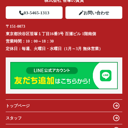
株式会社 笹塚の賃貸
03-5465-1313
お問い合わせ
〒151-0073
東京都渋谷区笹塚１丁目16番3号 百瀬ビル 1階南側
営業時間：
10：00～18：30
定休日：
毎週、火曜日・水曜日（1月～3月 無休営業）
トップページ
スタッフ