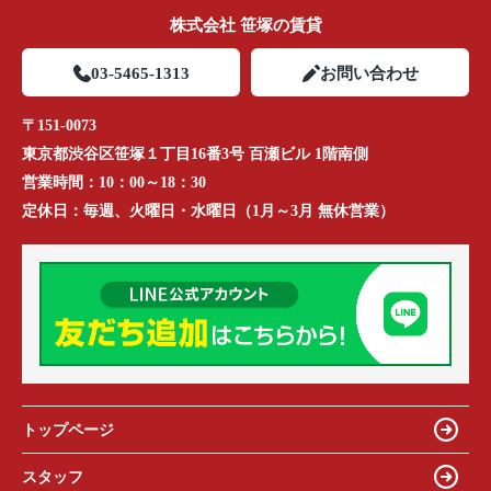
株式会社 笹塚の賃貸
03-5465-1313
お問い合わせ
〒151-0073
東京都渋谷区笹塚１丁目16番3号 百瀬ビル 1階南側
営業時間：
10：00～18：30
定休日：
毎週、火曜日・水曜日（1月～3月 無休営業）
トップページ
スタッフ