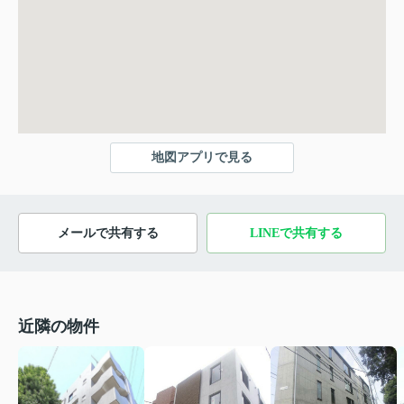
地図アプリで見る
メールで共有する
LINEで共有する
近隣の物件