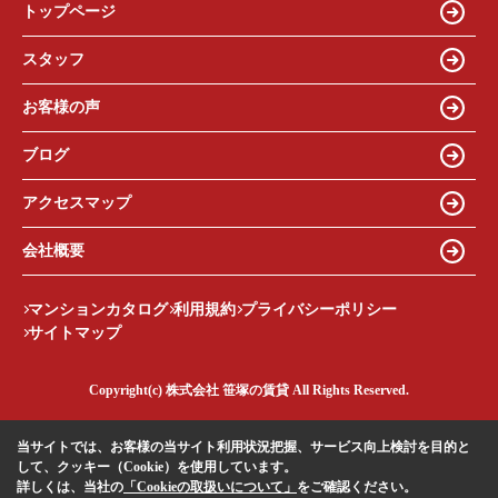
トップページ
スタッフ
お客様の声
ブログ
アクセスマップ
会社概要
マンションカタログ
利用規約
プライバシーポリシー
サイトマップ
Copyright(c) 株式会社 笹塚の賃貸 All Rights Reserved.
当サイトでは、お客様の当サイト利用状況把握、サービス向上検討を目的と
して、クッキー（Cookie）を使用しています。
詳しくは、当社の
「Cookieの取扱いについて」
をご確認ください。