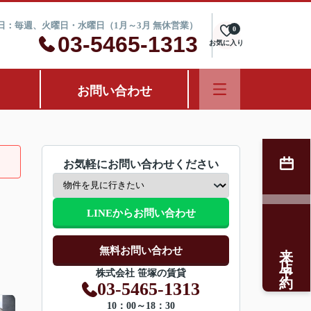
定休日：毎週、火曜日・水曜日（1月～3月 無休営業）
0
03-5465-1313
お気に入り
お問い合わせ
お気軽にお問い合わせください
LINEからお問い合わせ
来店予約
無料お問い合わせ
株式会社 笹塚の賃貸
03-5465-1313
10：00～18：30