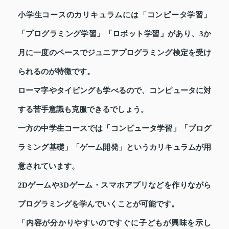
小学生コースのカリキュラムには「コンピータ学習」
「プログラミング学習」「ロボット学習」があり、3か
月に一度のペースでジュニアプログラミング検定を受け
られるのが特徴です。
ローマ字やタイピングも学べるので、コンピュータに対
する苦手意識も克服できるでしょう。
一方の中学生コースでは「コンピュータ学習」「プログ
ラミング基礎」「ゲーム開発」というカリキュラムが用
意されています。
2Dゲームや3Dゲーム・スマホアプリなどを作りながら
プログラミングを学んでいくことが可能です。
「内容が分かりやすいのですぐに子どもが興味を示し