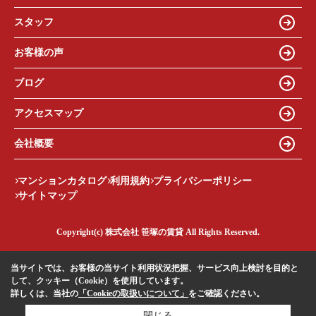
スタッフ
お客様の声
ブログ
アクセスマップ
会社概要
マンションカタログ
利用規約
プライバシーポリシー
サイトマップ
Copyright(c) 株式会社 笹塚の賃貸 All Rights Reserved.
当サイトでは、お客様の当サイト利用状況把握、サービス向上検討を目的と
して、クッキー（Cookie）を使用しています。
詳しくは、当社の
「Cookieの取扱いについて」
をご確認ください。
閉じる