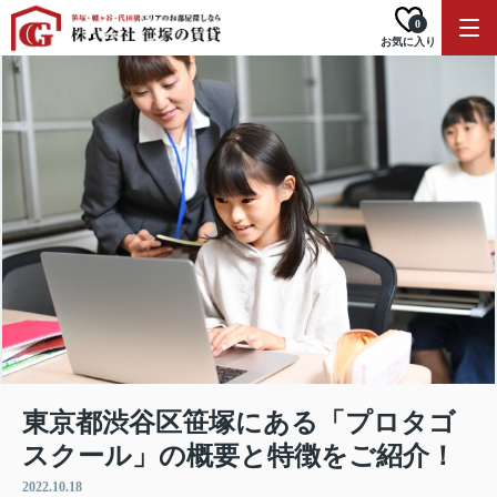
0
お気に入り
東京都渋谷区笹塚にある「プロタゴ
スクール」の概要と特徴をご紹介！
2022.10.18