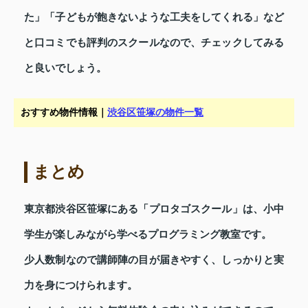
た」「子どもが飽きないような工夫をしてくれる」など
と口コミでも評判のスクールなので、チェックしてみる
と良いでしょう。
おすすめ物件情報｜
渋谷区笹塚の物件一覧
まとめ
東京都渋谷区笹塚にある「プロタゴスクール」は、小中
学生が楽しみながら学べるプログラミング教室です。
少人数制なので講師陣の目が届きやすく、しっかりと実
力を身につけられます。