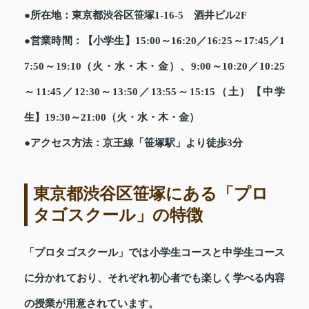
●所在地：東京都渋谷区笹塚1-16-5 酒井ビル2F
●営業時間：【小学生】15:00～16:20／16:25～17:45／1
7:50～19:10（火・水・木・金）、9:00～10:20／10:25
～11:45／12:30～13:50／13:55～15:15（土）【中学
生】19:30～21:00（火・水・木・金）
●アクセス方法：京王線「笹塚駅」より徒歩3分
東京都渋谷区笹塚にある「プロ
タゴスクール」の特徴
「プロタゴスクール」では小学生コースと中学生コース
に分かれており、それぞれ初心者でも楽しく学べる内容
の授業が用意されています。