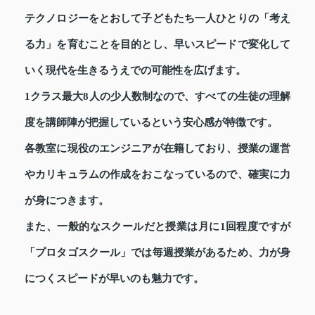
テクノロジーをとおして子どもたち一人ひとりの「考え
る力」を育むことを目的とし、早いスピードで変化して
いく現代を生きるうえでの可能性を広げます。
1クラス最大8人の少人数制なので、すべての生徒の理解
度を講師陣が把握しているという安心感が特徴です。
各教室に現役のエンジニアが在籍しており、授業の運営
やカリキュラムの作成をおこなっているので、確実に力
が身につきます。
また、一般的なスクールだと授業は月に1回程度ですが
「プロタゴスクール」では毎週授業があるため、力が身
につくスピードが早いのも魅力です。