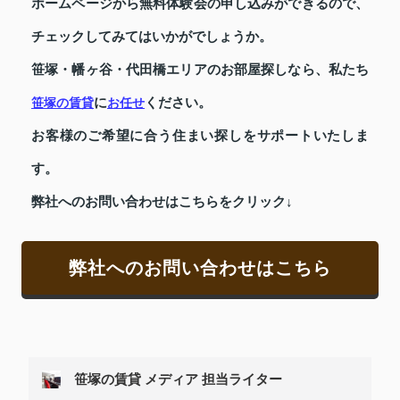
ホームページから無料体験会の申し込みができるので、
チェックしてみてはいかがでしょうか。
笹塚・幡ヶ谷・代田橋エリアのお部屋探しなら、私たち
に
ください。
笹塚の賃貸
お任せ
お客様のご希望に合う住まい探しをサポートいたしま
す。
弊社へのお問い合わせはこちらをクリック↓
弊社へのお問い合わせはこちら
笹塚の賃貸 メディア 担当ライター