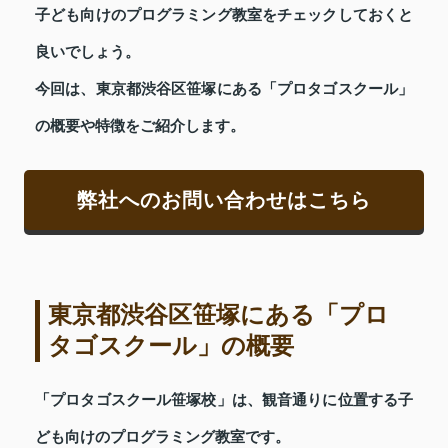
子ども向けのプログラミング教室をチェックしておくと
良いでしょう。
今回は、東京都渋谷区笹塚にある「プロタゴスクール」
の概要や特徴をご紹介します。
弊社へのお問い合わせはこちら
東京都渋谷区笹塚にある「プロ
タゴスクール」の概要
「プロタゴスクール笹塚校」は、観音通りに位置する子
ども向けのプログラミング教室です。