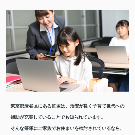
東京都渋谷区にある笹塚は、治安が良く子育て世代への
補助が充実していることでも知られています。
そんな笹塚にご家族でお住まいを検討されているなら、