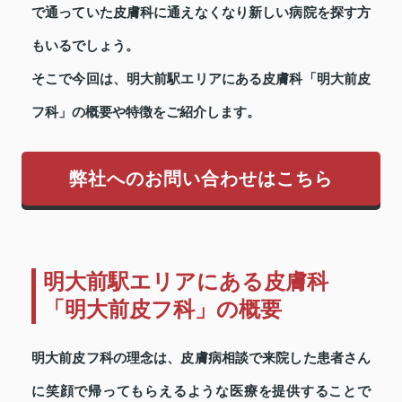
で通っていた皮膚科に通えなくなり新しい病院を探す方
もいるでしょう。
そこで今回は、明大前駅エリアにある皮膚科「明大前皮
フ科」の概要や特徴をご紹介します。
弊社へのお問い合わせはこちら
明大前駅エリアにある皮膚科
「明大前皮フ科」の概要
明大前皮フ科の理念は、皮膚病相談で来院した患者さん
に笑顔で帰ってもらえるような医療を提供することで