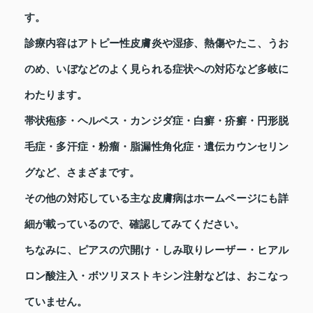
す。
診療内容はアトピー性皮膚炎や湿疹、熱傷やたこ、うお
のめ、いぼなどのよく見られる症状への対応など多岐に
わたります。
帯状疱疹・ヘルペス・カンジダ症・白癬・疥癬・円形脱
毛症・多汗症・粉瘤・脂漏性角化症・遺伝カウンセリン
グなど、さまざまです。
その他の対応している主な皮膚病はホームページにも詳
細が載っているので、確認してみてください。
ちなみに、ピアスの穴開け・しみ取りレーザー・ヒアル
ロン酸注入・ボツリヌストキシン注射などは、おこなっ
ていません。