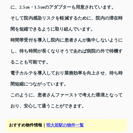
に、2.5㎝・1.5㎝のアダプターも用意されています。
そして院内感染リスクを軽減するために、院内の滞在時
間を短縮できるように取り組んでいます。
時間帯受付を導入し院内に患者さんが集中しないように
し、待ち時間が長くなりそうであれば病院の外で待機す
ることも可能です。
電子カルテを導入しており業務効率を向上させ、待ち時
間短縮につながっています。
このように、患者さんファーストで考えた環境となって
おり、安心して通うことができます。
おすすめ物件情報｜
明大前駅の物件一覧