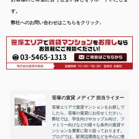
す。
弊社へのお問い合わせはこちらをクリック↓
笹塚の賃貸 メディア 担当ライター
笹塚エリアで賃貸マンションをお探しで
したら、笹塚の賃貸にお任せください。
弊社では、学生向けやカップル向け、フ
ァミリー向けなどの様々な条件の賃貸マ
ンションを豊富に取り扱っております。
ブログでは、駅周辺環境などを中心に情