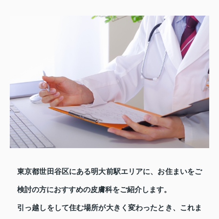
東京都世田谷区にある明大前駅エリアに、お住まいをご
検討の方におすすめの皮膚科をご紹介します。
引っ越しをして住む場所が大きく変わったとき、これま