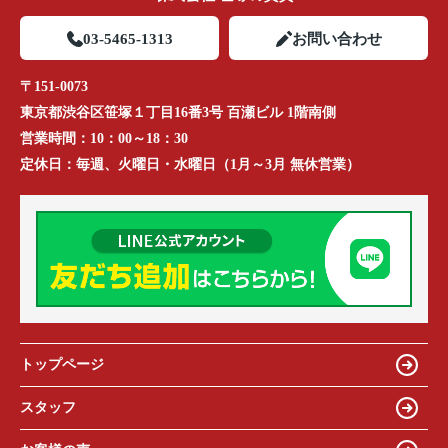
03-5465-1313
お問い合わせ
〒151-0073
東京都渋谷区笹塚１丁目16番3号 百瀬ビル 1階南側
営業時間：
10：00～18：30
定休日：
毎週、火曜日・水曜日（1月～3月 無休営業）
トップページ
スタッフ