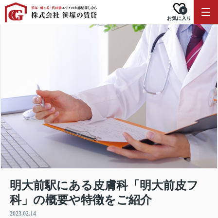
0
お気に入り
明大前駅にある皮膚科「明大前皮フ
科」の概要や特徴をご紹介
2023.02.14