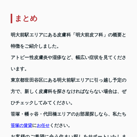
まとめ
明大前駅エリアにある皮膚科「明大前皮フ科」の概要と
特徴をご紹介しました。
アトピー性皮膚炎や湿疹など、幅広い症状を見てくださ
います。
東京都世田谷区にある明大前駅エリアに引っ越し予定の
方で、新しく皮膚科を探さなければならない場合は、ぜ
ひチェックしてみてください。
笹塚・幡ヶ谷・代田橋エリアのお部屋探しなら、私たち
に
ください。
笹塚の賃貸
お任せ
お客様のご希望に合う住まい探しをサポートいたしま