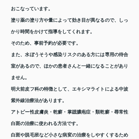
おこなっています。
塗り薬の塗り方や量によって効き目が異なるので、しっ
かり時間をかけて指導をしてくれます。
そのため、事前予約が必要です。
また、水ぼうそうや感染リスクのある方には専用の待合
室があるので、ほかの患者さんと一緒になることがあり
ません。
明大前皮フ科の特徴として、エキシマライトによる中波
紫外線治療法があります。
アトピー性皮膚炎・乾癬・掌蹠膿疱症・類乾癬・尋常性
白斑の治療に使われる方法です。
白斑や脱毛班など小さな病変の治療をしやすくするため