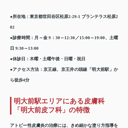
●所在地：東京都世田谷区松原2-29-1 ブランテラス松原2
02
●診療時間：月～金 9：30～12:30／15:00～19:00、土曜
日 9:30～13:00
●休診日：木曜・土曜午後・日曜・祝日
●アクセス方法：京王線、京王井の頭線「明大前駅」か
ら徒歩4分
明大前駅エリアにある皮膚科
「明大前皮フ科」の特徴
アトピー性皮膚炎の治療には、きめ細かな塗り方指導を