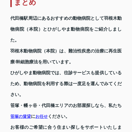
まとめ
代田橋駅周辺にあるおすすめの動物病院として羽根木動
物病院（本院）とひがしやま動物病院をご紹介しまし
た。
羽根木動物病院（本院）は、難治性疾患の治療に再生医
療/幹細胞療法を用いています。
ひがしやま動物病院では、往診サービスも提供している
ため、動物病院を利用する際は一度足を運んでみてくだ
さい。
笹塚・幡ヶ谷・代田橋エリアのお部屋探しなら、私たち
に
ください。
笹塚の賃貸
お任せ
お客様のご希望に合う住まい探しをサポートいたしま