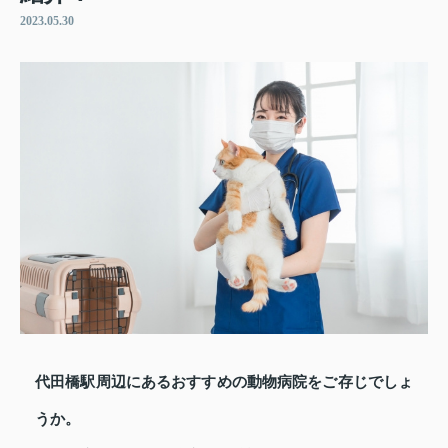
2023.05.30
代田橋駅周辺にあるおすすめの動物病院をご存じでしょ
うか。