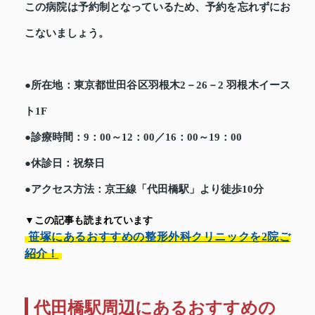
この病院は予約制となっているため、予約を忘れずにお
こないましょう。
●所在地：東京都世田谷区羽根木2－26－2 羽根木イース
ト1F
●診療時間：9：00～12：00／16：00～19：00
●休診日：祝祭日
●アクセス方法：京王線「代田橋駅」より徒歩10分
▼この記事も読まれています
笹塚にあるおすすめの整形外科クリニックを2院ご
紹介！
代田橋駅周辺にあるおすすめの