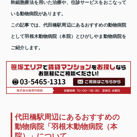
幹細胞療法を用いた治療や、往診サービスをおこなって
いる動物病院があります。
この記事では、代田橋駅周辺にあるおすすめの動物病院
として羽根木動物病院（本院）とひがしやま動物病院を
ご紹介します。
代田橋駅周辺にあるおすすめの
動物病院「羽根木動物病院（本
院）」について