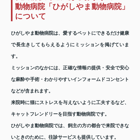
動物病院「ひがしやま動物病院」
について
ひがしやま動物病院は、愛するペットにできるだけ健康
で長生きしてもらえるようにミッションを掲げていま
す。
ミッションのなかには、正確な情報の提供・安全で安心
な麻酔や手術・わかりやすいインフォームドコンセント
などが含まれます。
来院時に猫にストレスを与えないように工夫するなど、
キャットフレンドリーを目指す動物病院です。
ひがしやま動物病院では、飼主の方の都合で来院できな
いときのために、往診サービスも提供しています。