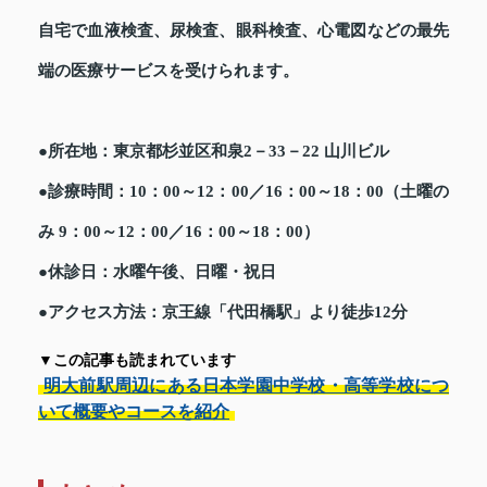
自宅で血液検査、尿検査、眼科検査、心電図などの最先
端の医療サービスを受けられます。
●所在地：東京都杉並区和泉2－33－22 山川ビル
●診療時間：10：00～12：00／16：00～18：00（土曜の
み 9：00～12：00／16：00～18：00）
●休診日：水曜午後、日曜・祝日
●アクセス方法：京王線「代田橋駅」より徒歩12分
▼この記事も読まれています
明大前駅周辺にある日本学園中学校・高等学校につ
いて概要やコースを紹介