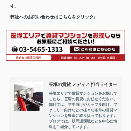
す。
弊社へのお問い合わせはこちらをクリック↓
笹塚の賃貸 メディア 担当ライター
笹塚エリアで賃貸マンションをお探しで
したら、笹塚の賃貸にお任せください。
弊社では、学生向けやカップル向け、フ
ァミリー向けなどの様々な条件の賃貸マ
ンションを豊富に取り扱っております。
ブログでは、駅周辺環境などを中心に情
報をご紹介しています。