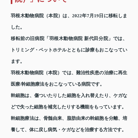
羽根木動物病院（本院）は、2022年7月19日に移転しま
した。
移転前の旧病院「羽根木動物病院 新代田分院」では、
トリミング・ペットホテルとともに診療もおこなってい
ます。
羽根木動物病院（本院）では、難治性疾患の治療に再生
医療/幹細胞療法をおこなっている病院です。
幹細胞は、傷ついたりした細胞を入れ替えたり、ケガな
どで失った細胞を補充したりする機能をもっています。
幹細胞療法は、骨髄由来、脂肪由来の幹細胞を分離、培
養して、体に戻し病気・ケガなどを治療する方法です。