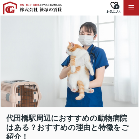
0
お気に入り
代田橋駅周辺におすすめの動物病院
はある？おすすめの理由と特徴をご
紹介！