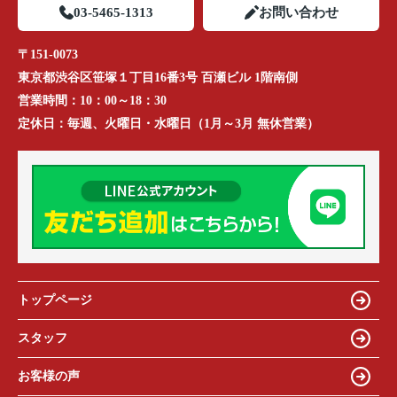
03-5465-1313
お問い合わせ
〒151-0073
東京都渋谷区笹塚１丁目16番3号 百瀬ビル 1階南側
営業時間：
10：00～18：30
定休日：
毎週、火曜日・水曜日（1月～3月 無休営業）
トップページ
スタッフ
お客様の声