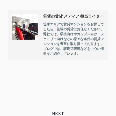
笹塚の賃貸 メディア 担当ライター
笹塚エリアで賃貸マンションをお探しで
したら、笹塚の賃貸にお任せください。
弊社では、学生向けやカップル向け、フ
ァミリー向けなどの様々な条件の賃貸マ
ンションを豊富に取り扱っております。
ブログでは、駅周辺環境などを中心に情
報をご紹介しています。
NEXT