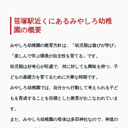
笹塚駅近くにあるみやしろ幼稚
園の概要
みやしろ幼稚園の教育方針は、「幼児期は遊びが学び」
「楽しんで学ぶ環境が自主性を育てる」です。
幼児期は好奇心が旺盛で、何に対しても興味を持つ、子
どもの基礎力を育てるために大事な時期です。
みやしろ幼稚園では、自分から行動して考えられる子ど
もを育成することを目標とした教育がおこなわれていま
す。
また、みやしろ幼稚園の母体は多田神社なので、神道の