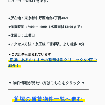
にイキイキ活動できます。
●所在地：東京都中野区南台4丁目40-9
●保育時間：9:00～14:00（水曜日は13:00まで）
●休業日：土曜日
●アクセス方法：京王線「笹塚駅」より徒歩10分
▼この記事も読まれています
笹塚にあるおすすめの整形外科クリニックを2院ご
紹介！
▼ 物件情報が見たい方はこちらをクリック ▼
笹塚の賃貸物件一覧へ進む