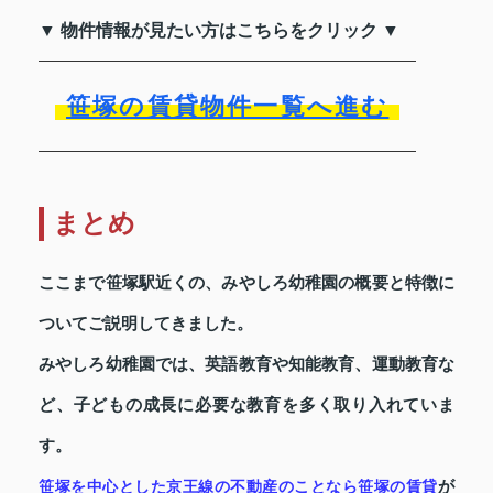
▼ 物件情報が見たい方はこちらをクリック ▼
笹塚の賃貸物件一覧へ進む
まとめ
ここまで笹塚駅近くの、みやしろ幼稚園の概要と特徴に
ついてご説明してきました。
みやしろ幼稚園では、英語教育や知能教育、運動教育な
ど、子どもの成長に必要な教育を多く取り入れていま
す。
が
笹塚を中心とした京王線の不動産のことなら
笹塚の賃貸