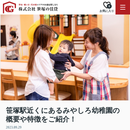
0
お気に入り
笹塚駅近くにあるみやしろ幼稚園の
概要や特徴をご紹介！
2023.09.29