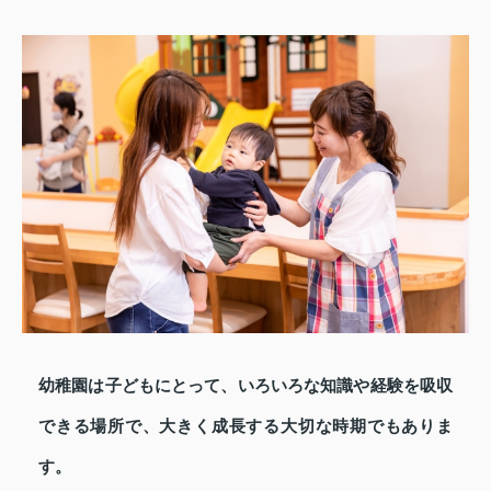
幼稚園は子どもにとって、いろいろな知識や経験を吸収
できる場所で、大きく成長する大切な時期でもありま
す。