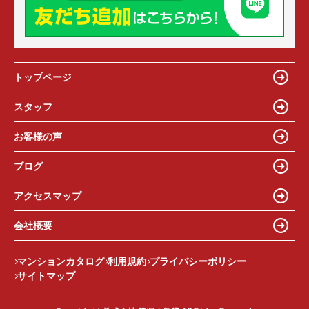
トップページ
スタッフ
お客様の声
ブログ
アクセスマップ
会社概要
マンションカタログ
利用規約
プライバシーポリシー
サイトマップ