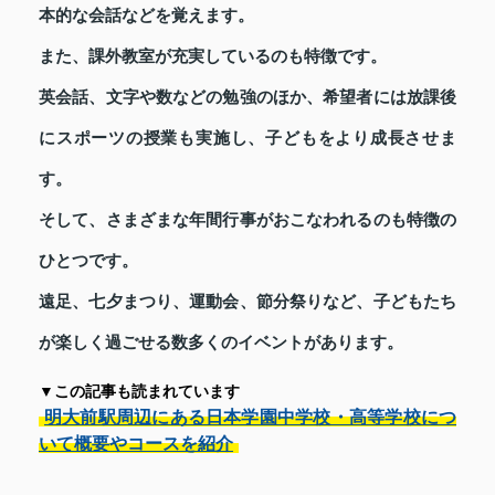
本的な会話などを覚えます。
また、課外教室が充実しているのも特徴です。
英会話、文字や数などの勉強のほか、希望者には放課後
にスポーツの授業も実施し、子どもをより成長させま
す。
そして、さまざまな年間行事がおこなわれるのも特徴の
ひとつです。
遠足、七夕まつり、運動会、節分祭りなど、子どもたち
が楽しく過ごせる数多くのイベントがあります。
▼この記事も読まれています
明大前駅周辺にある日本学園中学校・高等学校につ
いて概要やコースを紹介