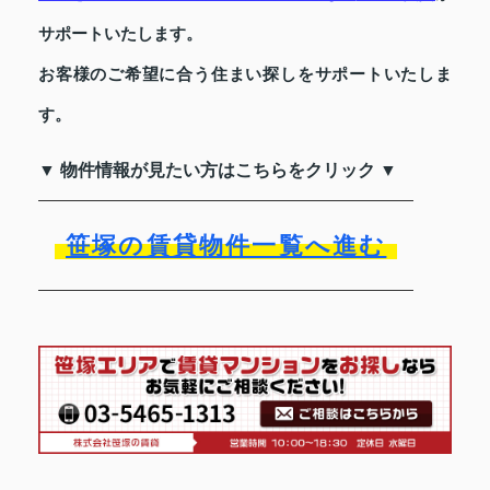
サポートいたします。
お客様のご希望に合う住まい探しをサポートいたしま
す。
▼ 物件情報が見たい方はこちらをクリック ▼
笹塚の賃貸物件一覧へ進む