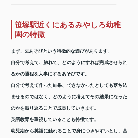
笹塚駅近くにあるみやしろ幼稚
園の特徴
まず、SIあそびという特徴的な遊びがあります。
自分で考えて、触れて、どのようにすれば完成させられ
るかの過程を大事にするあそびです。
自分で考えて作った結果、できなかったとしても落ち込
ませるのではなく、どのように考えてその結果になった
のかを振り返ることで成長していきます。
英語教育を重視していることも特徴です。
幼児期から英語に触れることで身につきやすいとし、基