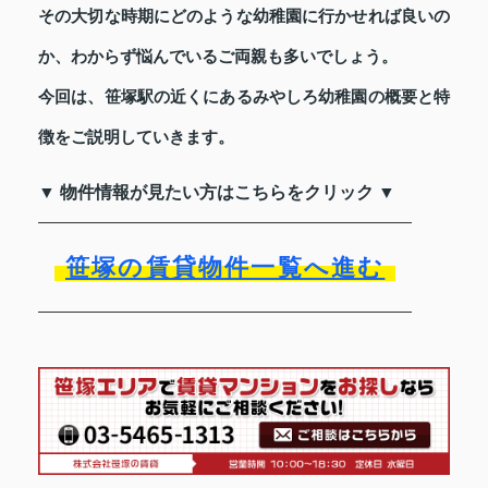
その大切な時期にどのような幼稚園に行かせれば良いの
か、わからず悩んでいるご両親も多いでしょう。
今回は、笹塚駅の近くにあるみやしろ幼稚園の概要と特
徴をご説明していきます。
▼ 物件情報が見たい方はこちらをクリック ▼
笹塚の賃貸物件一覧へ進む