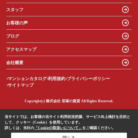
スタッフ
お客様の声
ブログ
アクセスマップ
会社概要
マンションカタログ
利用規約
プライバシーポリシー
サイトマップ
Copyright(c) 株式会社 笹塚の賃貸 All Rights Reserved.
当サイトでは、お客様の当サイト利用状況把握、サービス向上検討を目的と
して、クッキー（Cookie）を使用しています。
詳しくは、当社の
「Cookieの取扱いについて」
をご確認ください。
閉じる