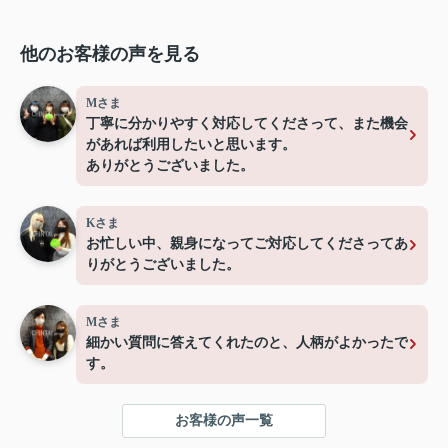
他のお客様の声を見る
Mさま
丁寧に分かりやすく対応してくださって、また機会
があれば利用したいと思います。
ありがとうございました。
Kさま
お忙しい中、親身になってご対応してくださってあ
りがとうございました。
Mさま
細かい質問に答えてくれたのと、人柄がよかったで
す。
お客様の声一覧