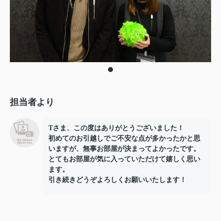
担当者より
Tさま、この度はありがとうございました！
初めてのお引越しでご不安な点が多かったかと思
いますが、無事お部屋が決まってよかったです。
とてもお部屋が気に入っていただけて嬉しく思い
ます。
引き続きどうぞよろしくお願いいたします！