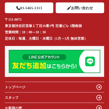
03-5465-1313
お問い合わせ
〒151-0073
東京都渋谷区笹塚１丁目16番3号 百瀬ビル 1階南側
営業時間：
10：00～18：30
定休日：
毎週、火曜日・水曜日（1月～3月 無休営業）
トップページ
スタッフ
お客様の声