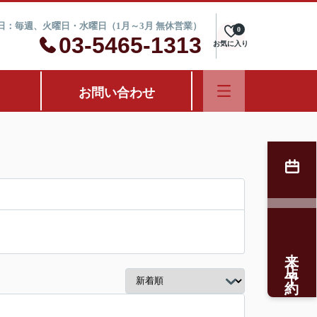
定休日：毎週、火曜日・水曜日（1月～3月 無休営業）
0
03-5465-1313
お気に入り
お問い合わせ
来店予約