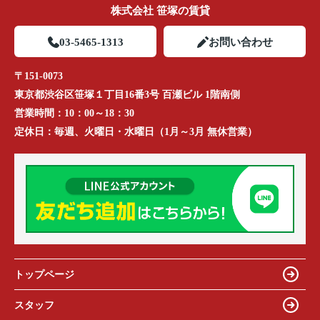
株式会社 笹塚の賃貸
03-5465-1313
お問い合わせ
〒151-0073
東京都渋谷区笹塚１丁目16番3号 百瀬ビル 1階南側
営業時間：
10：00～18：30
定休日：
毎週、火曜日・水曜日（1月～3月 無休営業）
トップページ
スタッフ