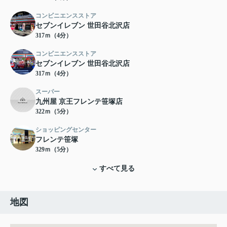
コンビニエンスストア
セブンイレブン 世田谷北沢店
317ｍ（4分）
コンビニエンスストア
セブンイレブン 世田谷北沢店
317ｍ（4分）
スーパー
九州屋 京王フレンテ笹塚店
322ｍ（5分）
ショッピングセンター
フレンテ笹塚
329ｍ（5分）
すべて見る
地図