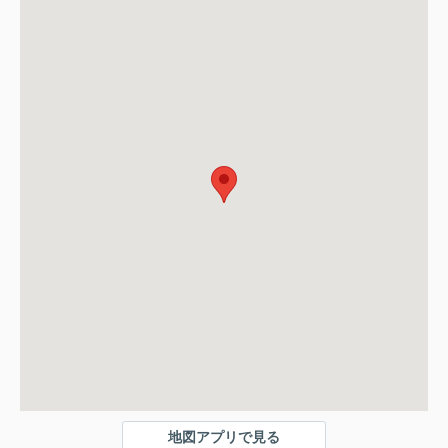
地図アプリで見る