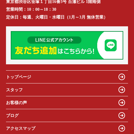
東京都渋谷区笹塚１丁目16番3号 百瀬ビル 1階南側
営業時間：
10：00～18：30
定休日：
毎週、火曜日・水曜日（1月～3月 無休営業）
トップページ
スタッフ
お客様の声
ブログ
アクセスマップ