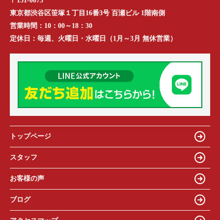
〒151-0073
東京都渋谷区笹塚１丁目16番3号 百瀬ビル 1階南側
営業時間：
10：00～18：30
定休日：
毎週、火曜日・水曜日（1月～3月 無休営業）
トップページ
スタッフ
お客様の声
ブログ