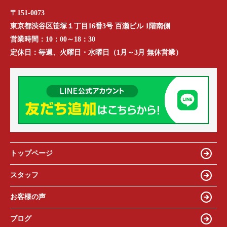
〒151-0073
東京都渋谷区笹塚１丁目16番3号 百瀬ビル 1階南側
営業時間：
10：00～18：30
定休日：
毎週、火曜日・水曜日（1月～3月 無休営業）
トップページ
スタッフ
お客様の声
ブログ