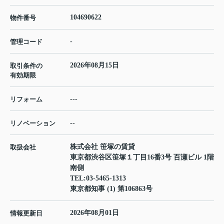
104690622
物件番号
-
管理コード
2026年08月15日
取引条件の
有効期限
---
リフォーム
--
リノベーション
株式会社 笹塚の賃貸
取扱会社
東京都渋谷区笹塚１丁目16番3号 百瀬ビル 1階
南側
TEL:
03-5465-1313
東京都知事 (1) 第106863号
2026年08月01日
情報更新日