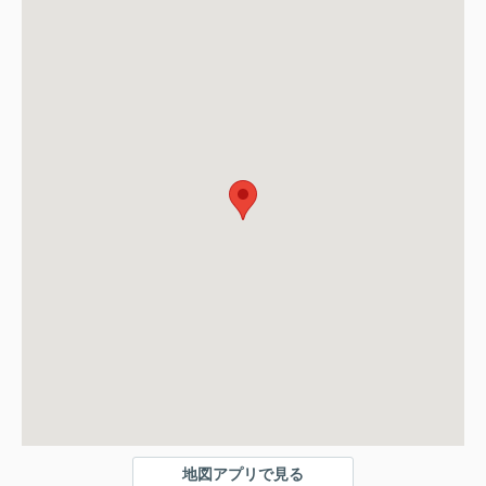
地図アプリで見る