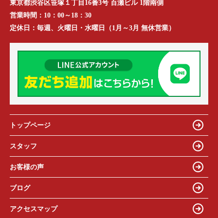
東京都渋谷区笹塚１丁目16番3号 百瀬ビル 1階南側
営業時間：
10：00～18：30
定休日：
毎週、火曜日・水曜日（1月～3月 無休営業）
トップページ
スタッフ
お客様の声
ブログ
アクセスマップ