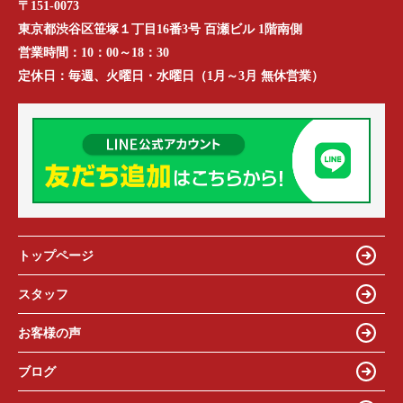
〒151-0073
東京都渋谷区笹塚１丁目16番3号 百瀬ビル 1階南側
営業時間：
10：00～18：30
定休日：
毎週、火曜日・水曜日（1月～3月 無休営業）
トップページ
スタッフ
お客様の声
ブログ