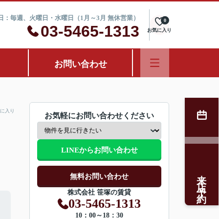
定休日：毎週、火曜日・水曜日（1月～3月 無休営業）
0
03-5465-1313
お気に入り
お問い合わせ
に入り
お気軽にお問い合わせください
LINEからお問い合わせ
来店予約
無料お問い合わせ
株式会社 笹塚の賃貸
03-5465-1313
10：00～18：30